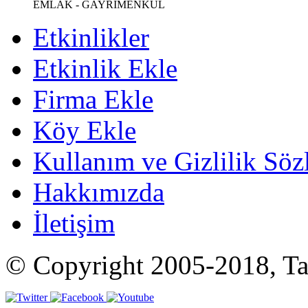
EMLAK - GAYRİMENKUL
Etkinlikler
Etkinlik Ekle
Firma Ekle
Köy Ekle
Kullanım ve Gizlilik Söz
Hakkımızda
İletişim
© Copyright 2005-2018, Tat