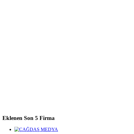
Eklenen
Son 5 Firma