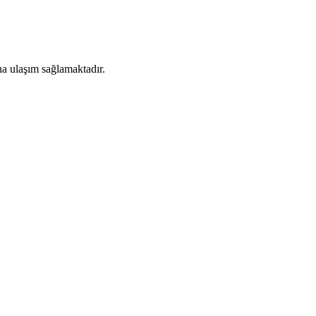
a ulaşım sağlamaktadır.