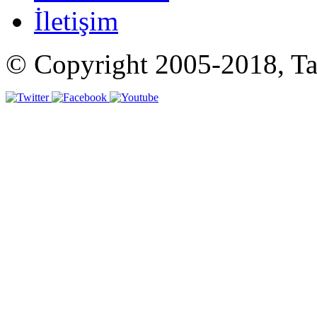
İletişim
© Copyright 2005-2018, Tat