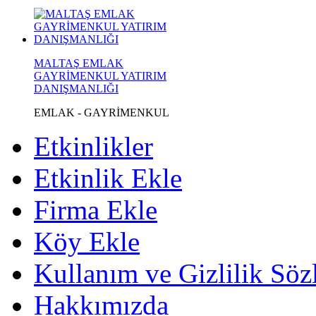
MALTAŞ EMLAK
GAYRİMENKUL YATIRIM
DANIŞMANLIĞI
EMLAK - GAYRİMENKUL
Etkinlikler
Etkinlik Ekle
Firma Ekle
Köy Ekle
Kullanım ve Gizlilik Söz
Hakkımızda