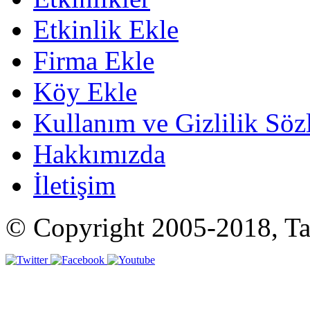
Etkinlik Ekle
Firma Ekle
Köy Ekle
Kullanım ve Gizlilik Söz
Hakkımızda
İletişim
© Copyright 2005-2018, Tat