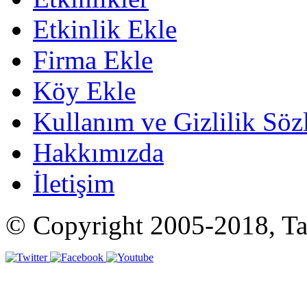
Etkinlik Ekle
Firma Ekle
Köy Ekle
Kullanım ve Gizlilik Söz
Hakkımızda
İletişim
© Copyright 2005-2018, Tat