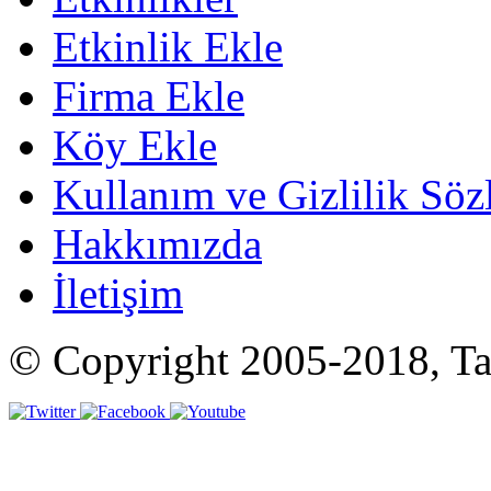
Etkinlik Ekle
Firma Ekle
Köy Ekle
Kullanım ve Gizlilik Söz
Hakkımızda
İletişim
© Copyright 2005-2018, Tat